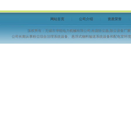
网站首页
|
公司介绍
|
资质荣誉
版权所有：无锡市华能电力机械有限公司|布袋除尘器,除尘设备
公司长期从事粉尘综合治理系统设备、悬浮式物料输送系统设备和配电室环境