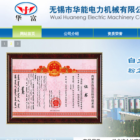
网站首页
公司介绍
资质荣誉
1
2
3